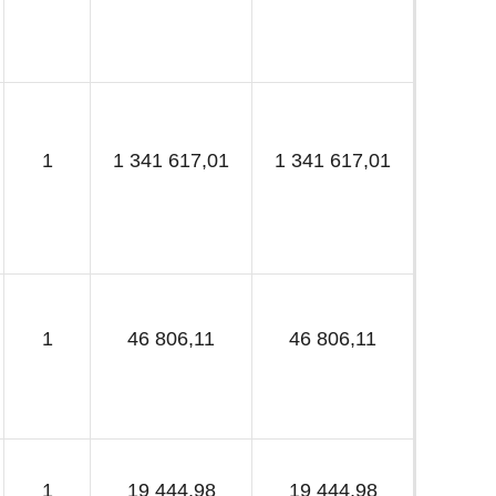
1
1 341 617,01
1 341 617,01
1
46 806,11
46 806,11
1
19 444,98
19 444,98