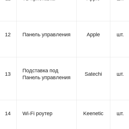
12
Панель управления
Apple
шт.
Подставка под
13
Satechi
шт.
Панель управления
14
Wi-Fi роутер
Keenetic
шт.