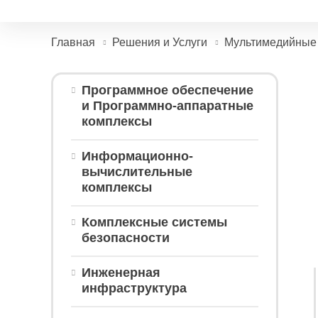
Главная
Решения и Услуги
Мультимедийные
Программное обеспечение
и Программно-аппаратные
комплексы
Информационно-
вычислительные
комплексы
Комплексные системы
безопасности
Инженерная
инфраструктура