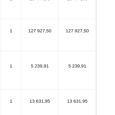
1
127 927,50
127 927,50
1
5 239,91
5 239,91
1
13 631,95
13 631,95