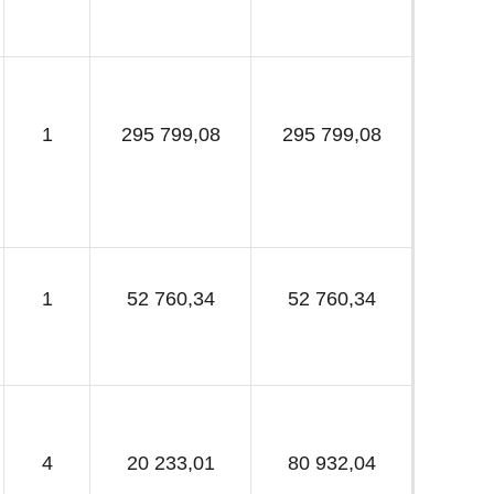
1
295 799,08
295 799,08
1
52 760,34
52 760,34
4
20 233,01
80 932,04