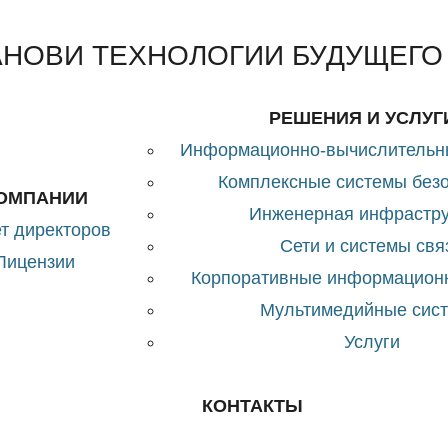
АНОВИ ТЕХНОЛОГИИ БУДУЩЕГО
РЕШЕНИЯ И УСЛУГ
Информационно-вычислительн
Комплексные системы без
КОМПАНИИ
Инженерная инфрастру
т директоров
Сети и системы свя
Лицензии
Корпоративные информацион
Мультимедийные сис
Услуги
КОНТАКТЫ