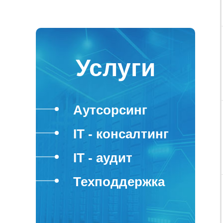
Услуги
Аутсорсинг
IT - консалтинг
IT - аудит
Техподдержка