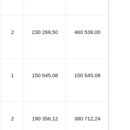
2
230 269,50
460 539,00
1
150 545,08
150 545,08
2
190 356,12
380 712,24