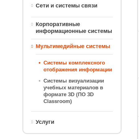
Сети и системы связи
Корпоративные
информационные системы
Мультимедийные системы
Системы комплексного
отображения информации
Системы визуализации
учебных материалов в
формате 3D (ПО 3D
Classroom)
Услуги